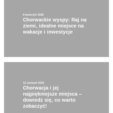
8 kwiecień 2026
Chorwackie wyspy: Raj na
ziemi, idealne miejsce na
wakacje i inwestycje
12 sierpień 2025
Chorwacja i jej
najpiękniejsze miejsca –
dowiedz się, co warto
zobaczyć!