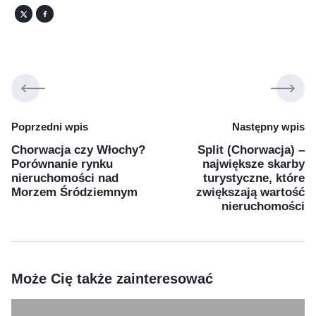
Poprzedni wpis
Następny wpis
Chorwacja czy Włochy?
Split (Chorwacja) –
Porównanie rynku
największe skarby
nieruchomości nad
turystyczne, które
Morzem Śródziemnym
zwiększają wartość
nieruchomości
Może Cię także zainteresować