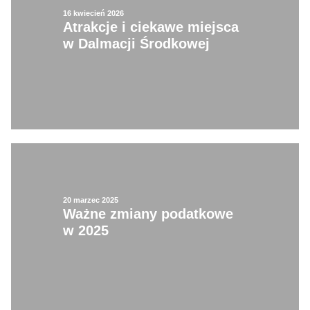
16 kwiecień 2026
Atrakcje i ciekawe miejsca
w Dalmacji Środkowej
20 marzec 2025
Ważne zmiany podatkowe
w 2025